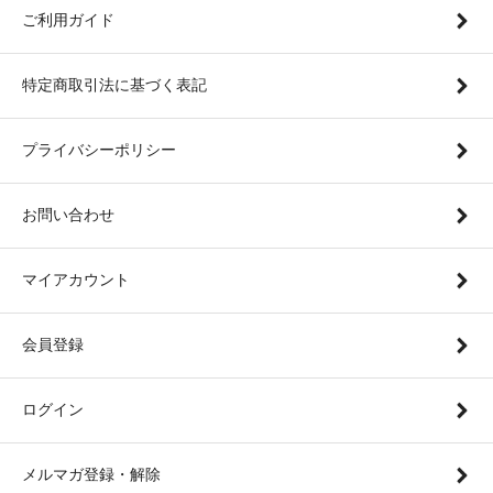
ご利用ガイド
特定商取引法に基づく表記
プライバシーポリシー
お問い合わせ
マイアカウント
会員登録
ログイン
メルマガ登録・解除