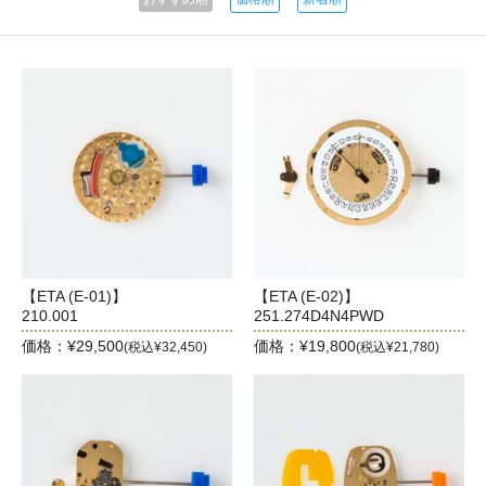
【ETA (E-01)】
【ETA (E-02)】
210.001
251.274D4N4PWD
価格：¥29,500
価格：¥19,800
(税込¥32,450)
(税込¥21,780)