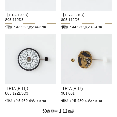
【ETA (E-09)】
【ETA (E-10)】
805.112D3
805.112D6
価格：¥3,980
価格：¥4,980
(税込¥4,378)
(税込¥5,478)
【ETA (E-11)】
【ETA (E-12)】
805.122D3D3
901.001
価格：¥5,980
価格：¥5,980
(税込¥6,578)
(税込¥6,578)
50
1
12
商品中
-
商品