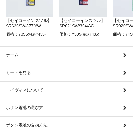
【セイコーインスツル】
【セイコーインスツル】
【セイコ
SR626SW/377/AW
SR621SW/364/AG
SR920SW/
価格：¥395
価格：¥395
価格：¥49
(税込¥435)
(税込¥435)
ホーム
カートを見る
エイヴィスについて
ボタン電池の選び方
ボタン電池の交換方法