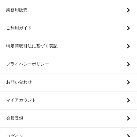
業務用販売
ご利用ガイド
特定商取引法に基づく表記
プライバシーポリシー
お問い合わせ
マイアカウント
会員登録
ログイン