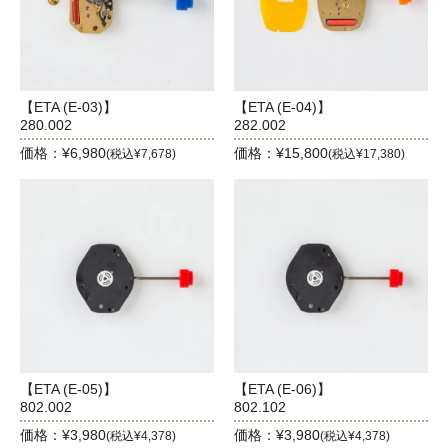
【ETA (E-03)】
【ETA (E-04)】
280.002
282.002
価格：¥6,980
価格：¥15,800
(税込¥7,678)
(税込¥17,380)
【ETA (E-05)】
【ETA (E-06)】
802.002
802.102
価格：¥3,980
価格：¥3,980
(税込¥4,378)
(税込¥4,378)