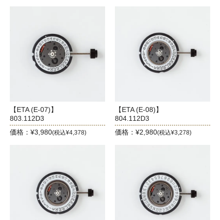
【ETA (E-07)】
【ETA (E-08)】
803.112D3
804.112D3
価格：¥3,980
価格：¥2,980
(税込¥4,378)
(税込¥3,278)