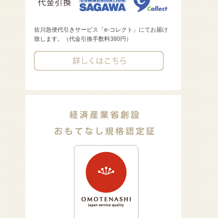
佐川急便代引きサービス「e-コレクト」にてお届け
致します。（代金引換手数料380円）