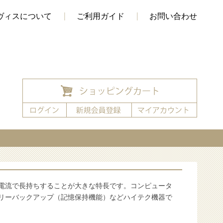
ヴィスについて
ご利用ガイド
お問い合わせ
電流で長持ちすることが大きな特長です。コンピュータ
リーバックアップ（記憶保持機能）などハイテク機器で