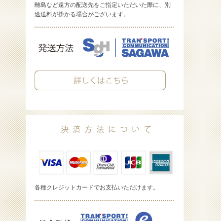
離島など遠方の配送先をご指定いただいた際に、別
途送料が掛かる場合がございます。
各種クレジットカードでお支払いただけます。