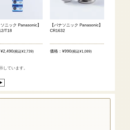
ソニック Panasonic】
【パナソニック Panasonic】
12/T18
CR1632
2,490
価格：¥990
(税込¥2,739)
(税込¥1,089)
表示しています。