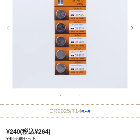
CR2025/T14
¥240(税込¥264)
¥48×5個セット