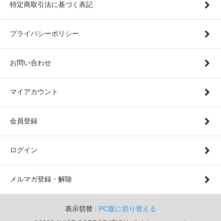
特定商取引法に基づく表記
プライバシーポリシー
お問い合わせ
マイアカウント
会員登録
ログイン
メルマガ登録・解除
表示切替 :
PC版に切り替える