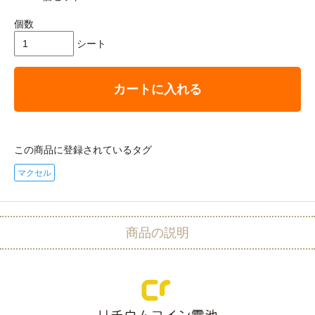
個数
シート
カートに入れる
この商品に登録されているタグ
マクセル
商品の説明