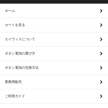
ホーム
カートを見る
エイヴィスについて
ボタン電池の選び方
ボタン電池の交換方法
業務用販売
ご利用ガイド