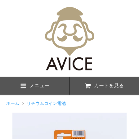
メニュー
カートを見る
ホーム
>
リチウムコイン電池