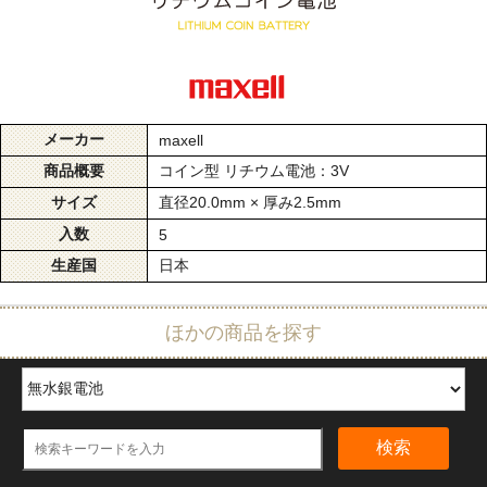
メーカー
maxell
商品概要
コイン型 リチウム電池：3V
サイズ
直径20.0mm × 厚み2.5mm
入数
5
生産国
日本
ほかの商品を探す
検索