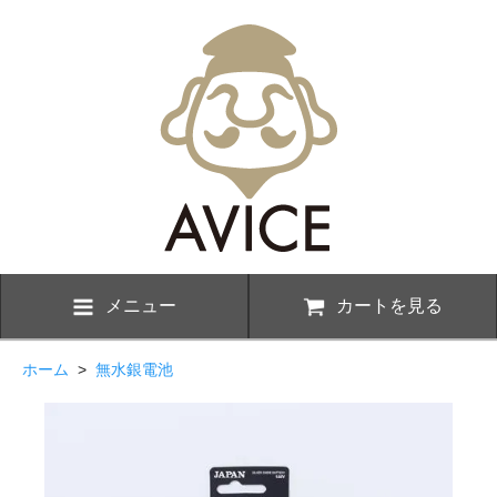
メニュー
カートを見る
ホーム
>
無水銀電池