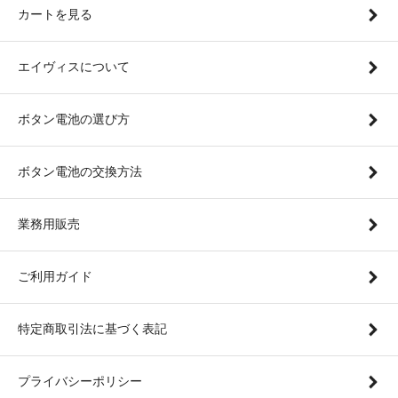
カートを見る
エイヴィスについて
ボタン電池の選び方
ボタン電池の交換方法
業務用販売
ご利用ガイド
特定商取引法に基づく表記
プライバシーポリシー