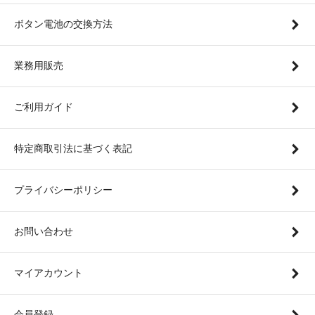
ボタン電池の交換方法
業務用販売
ご利用ガイド
特定商取引法に基づく表記
プライバシーポリシー
お問い合わせ
マイアカウント
会員登録