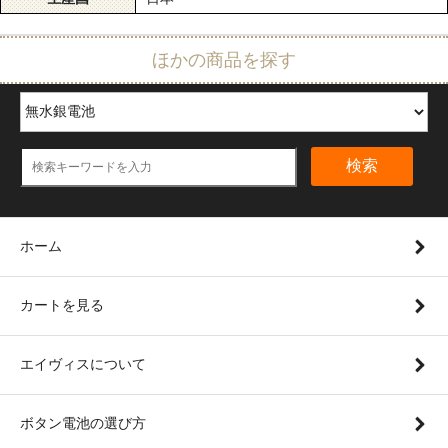
ほかの商品を探す
検索
ホーム
カートを見る
エイヴィスについて
ボタン電池の選び方