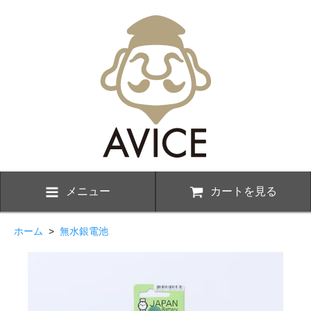
メニュー
カートを見る
ホーム
>
無水銀電池