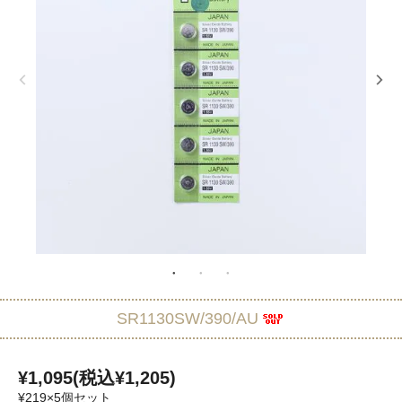
SR1130SW/390/AU
¥1,095(税込¥1,205)
¥219×5個セット