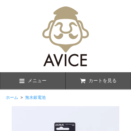
メニュー
カートを見る
ホーム
>
無水銀電池