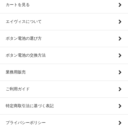
カートを見る
エイヴィスについて
ボタン電池の選び方
ボタン電池の交換方法
業務用販売
ご利用ガイド
特定商取引法に基づく表記
プライバシーポリシー