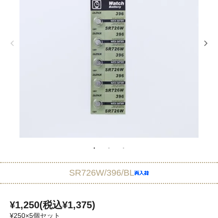
SR726W/396/BL
¥1,250(税込¥1,375)
¥250×5個セット